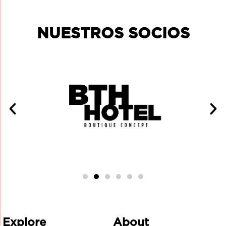
NUESTROS SOCIOS
Explore
About