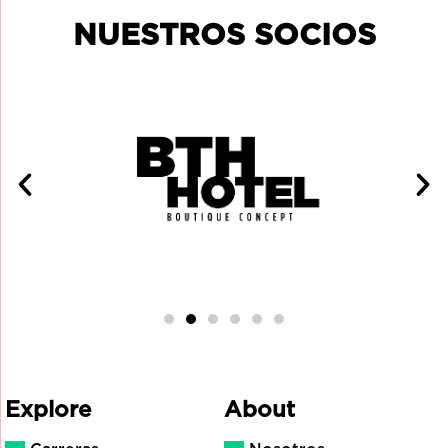
NUESTROS SOCIOS
Explore
About