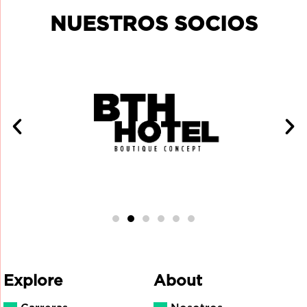
NUESTROS SOCIOS
Explore
About