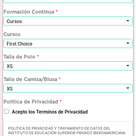
Formación Continua
*
Cursos
Talla de Polo
*
Talla de Camisa/Blusa
*
Politica de Privacidad
*
Acepto los Terminos de Privacidad
POLÍTICA DE PRIVACIDAD Y TRATAMIENTO DE DATOS DEL
INSTITUTO DE EDUCACIÓN SUPERIOR PRIVADO IBEROAMERICANA