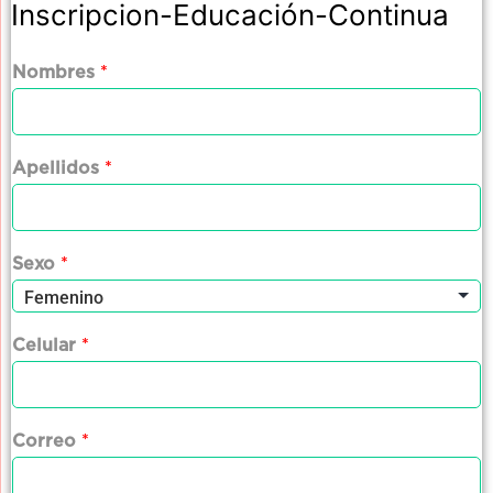
Inscripcion-Educación-Continua
Nombres
*
Apellidos
*
Sexo
*
Celular
*
Correo
*