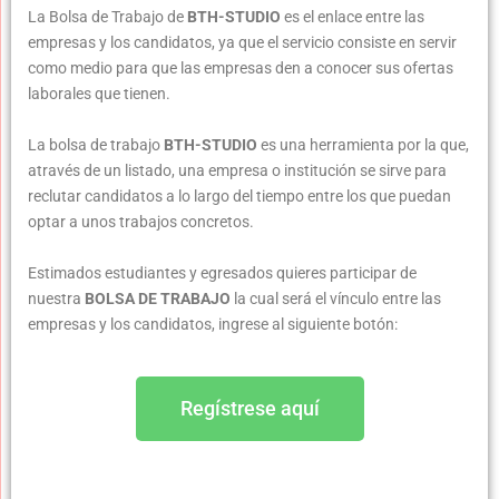
La Bolsa de Trabajo de
BTH-STUDIO
es el enlace entre las
empresas y los candidatos, ya que el servicio consiste en servir
como medio para que las empresas den a conocer sus ofertas
laborales que tienen.
La bolsa de trabajo
BTH-STUDIO
es una herramienta por la que,
através de un listado, una empresa o institución se sirve para
reclutar candidatos a lo largo del tiempo entre los que puedan
optar a unos trabajos concretos.
Estimados estudiantes y egresados quieres participar de
nuestra
BOLSA DE TRABAJO
la cual será el vínculo entre las
empresas y los candidatos, ingrese al siguiente botón:
Regístrese aquí